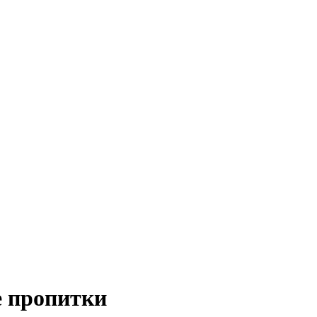
 пропитки