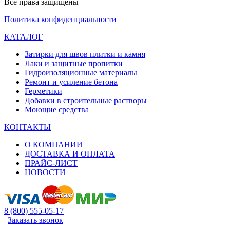
Все права защищены
Политика конфиденциальности
КАТАЛОГ
Затирки для швов плитки и камня
Лаки и защитные пропитки
Гидроизоляционные материалы
Ремонт и усиление бетона
Герметики
Добавки в строительные растворы
Моющие средства
КОНТАКТЫ
О КОМПАНИИ
ДОСТАВКА И ОПЛАТА
ПРАЙС-ЛИСТ
НОВОСТИ
8 (800) 555-05-17
|
Заказать звонок