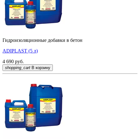
Гидроизоляционные добавки в бетон
ADIPLAST (5 л)
4 690
руб.
shopping_cart
В корзину