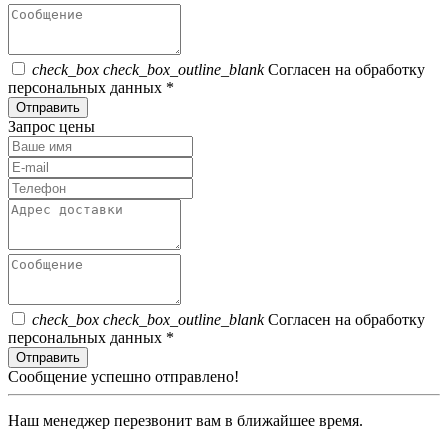
check_box
check_box_outline_blank
Согласен на обработку
персональных данных *
Отправить
Запрос цены
check_box
check_box_outline_blank
Согласен на обработку
персональных данных *
Отправить
Сообщение успешно отправлено!
Наш менеджер перезвонит вам в ближайшее время.