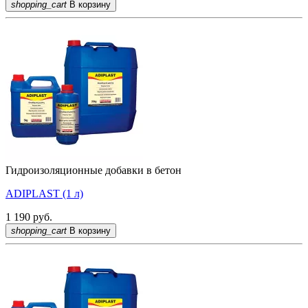
shopping_cart
В корзину
Гидроизоляционные добавки в бетон
ADIPLAST (1 л)
1 190
руб.
shopping_cart
В корзину