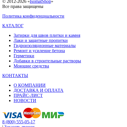
© 2012-2026 «
IsomatShop
»
Все права защищены
Политика конфиденциальности
КАТАЛОГ
Затирки для швов плитки и камня
Лаки и защитные пропитки
Гидроизоляционные материалы
Ремонт и усиление бетона
Герметики
Добавки в строительные растворы
Моющие средства
КОНТАКТЫ
О КОМПАНИИ
ДОСТАВКА И ОПЛАТА
ПРАЙС-ЛИСТ
НОВОСТИ
8 (800) 555-05-17
|
Заказать звонок