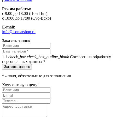
Режим работы:
c 9:00 до 18:00 (Пон-Пят)
c 10:00 до 17:00 (Суб-Вскр)
E-mail:
info@isomatshop.ru
Заказать звонок!
check_box
check_box_outline_blank
Согласен на обработку
персональных данных *
*
- поля, обязательные для заполнения
Хочу оптовую цену!