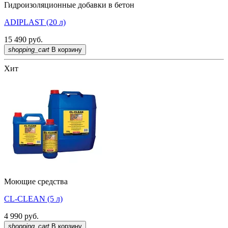
Гидроизоляционные добавки в бетон
ADIPLAST (20 л)
15 490
руб.
shopping_cart
В корзину
Хит
Моющие средства
CL-CLEAN (5 л)
4 990
руб.
shopping_cart
В корзину