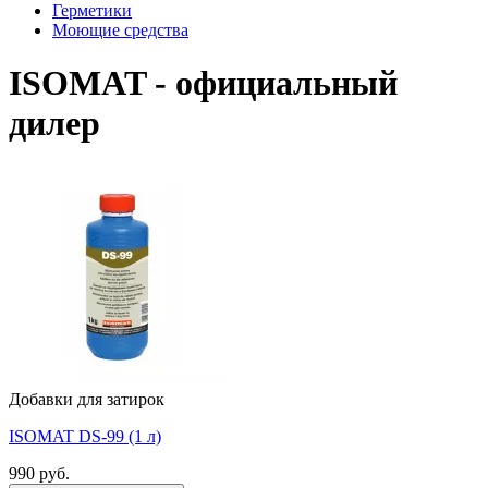
Герметики
Моющие средства
ISOMAT - официальный
дилер
Добавки для затирок
ISOMAT DS-99 (1 л)
990
руб.