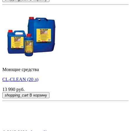
Моющие средства
CL-CLEAN (20 л)
13 990
руб.
shopping_cart
В корзину